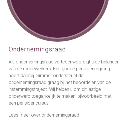
Ondernemingsraad
Als ondernemingsraad vertegenwoordigt u de belangen
van de medewerkers. Een goede pensioenregeling
hoort daarbij. Simmer ondersteunt de
ondernemingsraad graag bij het beoordelen van de
instemmingstraject. Wij helpen u om dit lastige
onderwerp toegankelijk te maken, bijvoorbeeld met
een
pensioencursus
.
Lees meer over ondernemingsraad