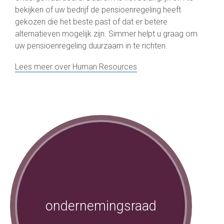
bekijken of uw bedrijf de pensioenregeling heeft
gekozen die het beste past of dat er betere
alternatieven mogelijk zijn. Simmer helpt u graag om
uw pensioenregeling duurzaam in te richten.
Lees meer over Human Resources
ondernemingsraad