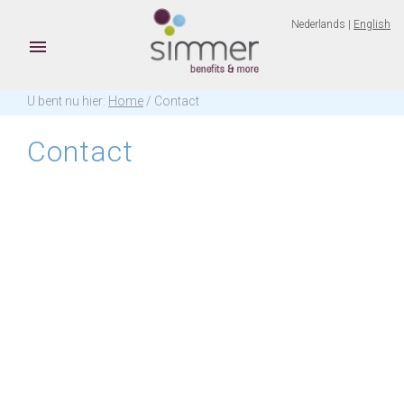
Nederlands |
English

U bent nu hier:
Home
/ Contact
Contact