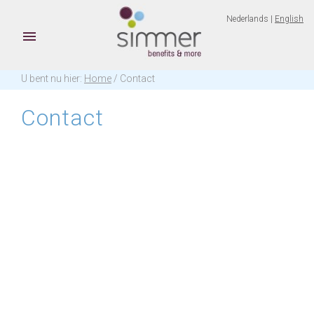
Nederlands |
English

U bent nu hier:
Home
/ Contact
Contact